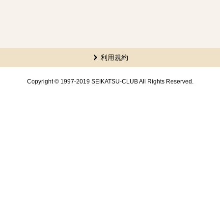
利用規約
Copyright © 1997-2019 SEIKATSU-CLUB All Rights Reserved.