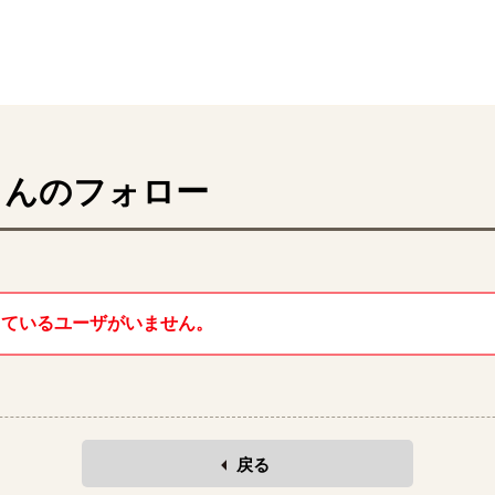
んのフォロー
しているユーザがいません。
戻る