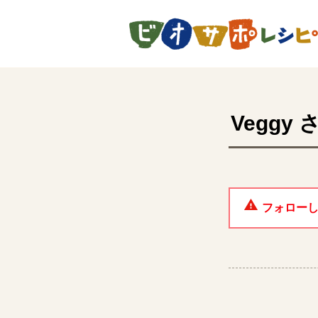
ページの先頭です。
Veggy
さ
フォロー