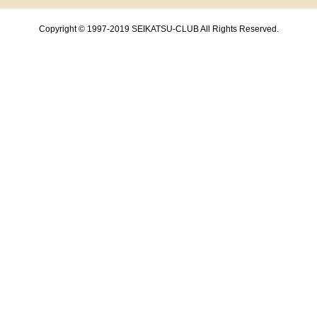
Copyright © 1997-2019 SEIKATSU-CLUB All Rights Reserved.
共通フッターメニューここまで。