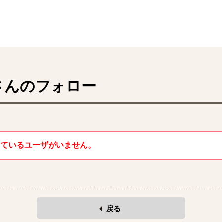
さんのフォロー
しているユーザがいません。
戻る