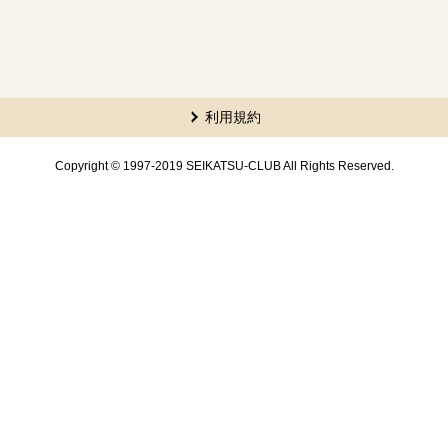
利用規約
Copyright © 1997-2019 SEIKATSU-CLUB All Rights Reserved.