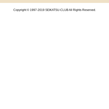
Copyright © 1997-2019 SEIKATSU-CLUB All Rights Reserved.
共通フッターメニューここまで。