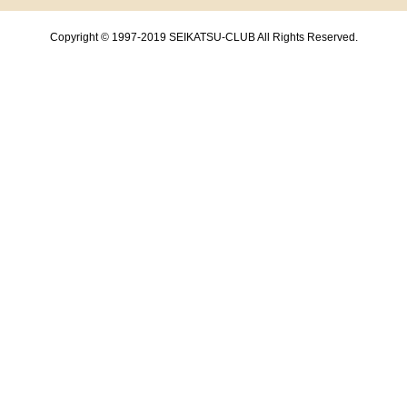
Copyright © 1997-2019 SEIKATSU-CLUB All Rights Reserved.
共通フッターメニューここまで。