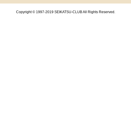
Copyright © 1997-2019 SEIKATSU-CLUB All Rights Reserved.
共通フッターメニューここまで。