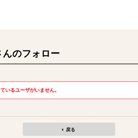
さんのフォロー
しているユーザがいません。
戻る