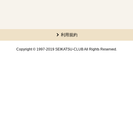
利用規約
Copyright © 1997-2019 SEIKATSU-CLUB All Rights Reserved.