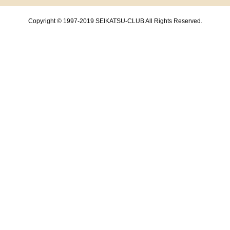
Copyright © 1997-2019 SEIKATSU-CLUB All Rights Reserved.
共通フッターメニューここまで。