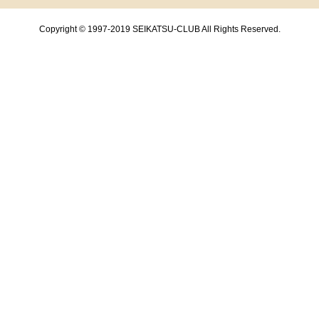
Copyright © 1997-2019 SEIKATSU-CLUB All Rights Reserved.
共通フッターメニューここまで。