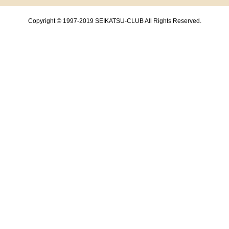
Copyright © 1997-2019 SEIKATSU-CLUB All Rights Reserved.
共通フッターメニューここまで。