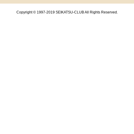
Copyright © 1997-2019 SEIKATSU-CLUB All Rights Reserved.
共通フッターメニューここまで。