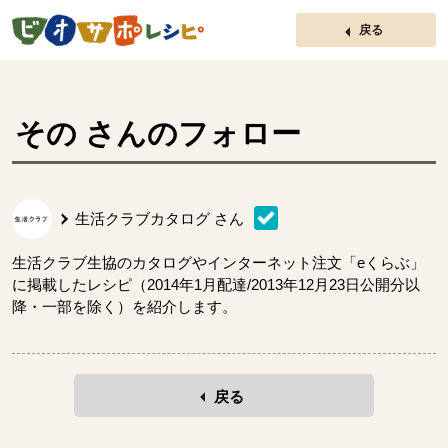
ページの先頭です。
戻る
その
さんのフォロー
生活クラブカタログ
さん
生活クラブ生協のカタログやインターネット注文「eくらぶ」
に掲載したレシピ（2014年1月配達/2013年12月23日公開分以
降・一部を除く）を紹介します。
戻る