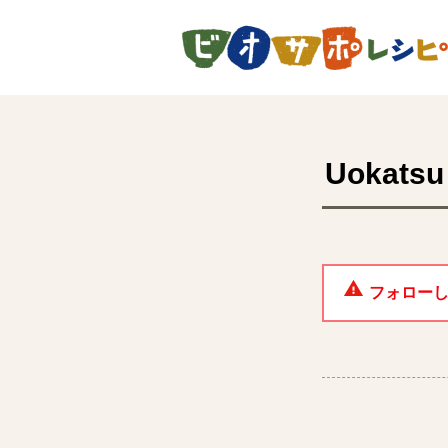
ページの先頭です。
Uokatsu
フォロー