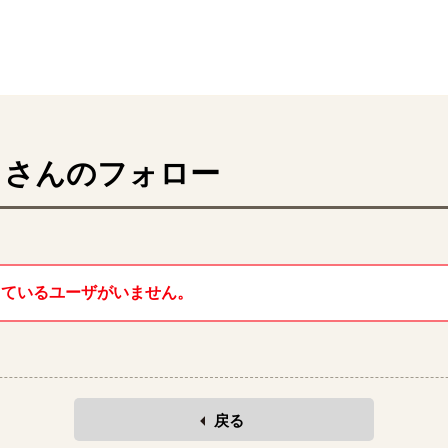
さんのフォロー
しているユーザがいません。
戻る