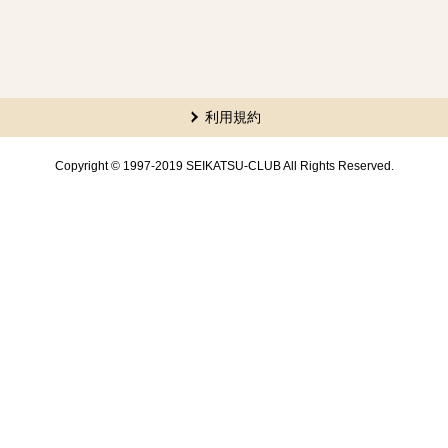
利用規約
Copyright © 1997-2019 SEIKATSU-CLUB All Rights Reserved.