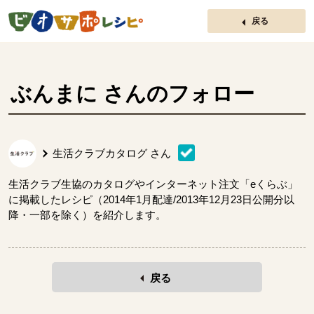
ページの先頭です。
戻る
ぶんまに
さんのフォロー
生活クラブカタログ
さん
生活クラブ生協のカタログやインターネット注文「eくらぶ」
に掲載したレシピ（2014年1月配達/2013年12月23日公開分以
降・一部を除く）を紹介します。
戻る