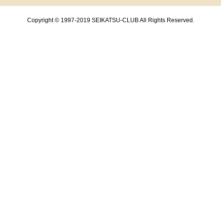
Copyright © 1997-2019 SEIKATSU-CLUB All Rights Reserved.
共通フッターメニューここまで。