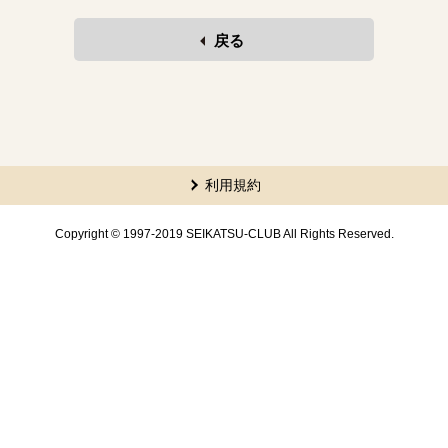
戻る
利用規約
Copyright © 1997-2019 SEIKATSU-CLUB All Rights Reserved.