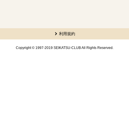
利用規約
Copyright © 1997-2019 SEIKATSU-CLUB All Rights Reserved.