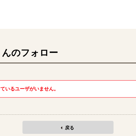
んのフォロー
しているユーザがいません。
戻る