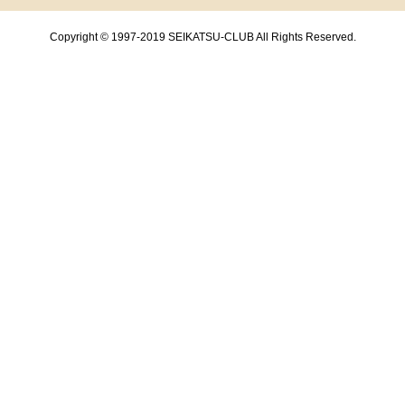
Copyright © 1997-2019 SEIKATSU-CLUB All Rights Reserved.
共通フッターメニューここまで。