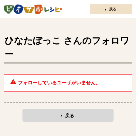
ページの先頭です。
戻る
ひなたぼっこ
さんのフォロワ
ー
フォローしているユーザがいません。
戻る