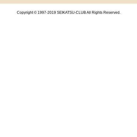
Copyright © 1997-2019 SEIKATSU-CLUB All Rights Reserved.
共通フッターメニューここまで。