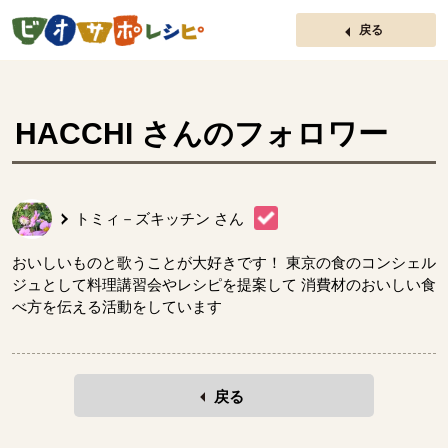
ページの先頭です。
戻る
HACCHI
さんのフォロワー
トミィ－ズキッチン
さん
おいしいものと歌うことが大好きです！ 東京の食のコンシェル
ジュとして料理講習会やレシピを提案して 消費材のおいしい食
べ方を伝える活動をしています
戻る