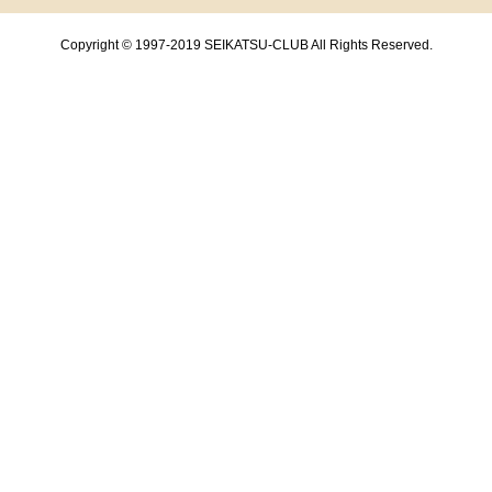
Copyright © 1997-2019 SEIKATSU-CLUB All Rights Reserved.
共通フッターメニューここまで。