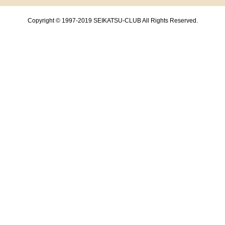
Copyright © 1997-2019 SEIKATSU-CLUB All Rights Reserved.
共通フッターメニューここまで。