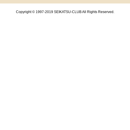
Copyright © 1997-2019 SEIKATSU-CLUB All Rights Reserved.
共通フッターメニューここまで。