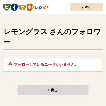
ページの先頭です。
戻る
レモングラス
さんのフォロワ
ー
フォローしているユーザがいません。
戻る