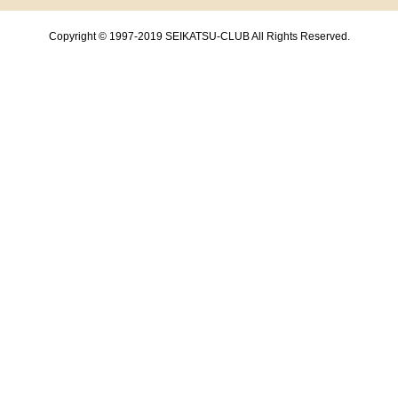
Copyright © 1997-2019 SEIKATSU-CLUB All Rights Reserved.
共通フッターメニューここまで。