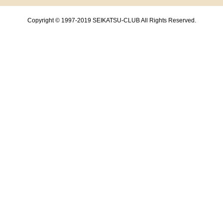
Copyright © 1997-2019 SEIKATSU-CLUB All Rights Reserved.
共通フッターメニューここまで。