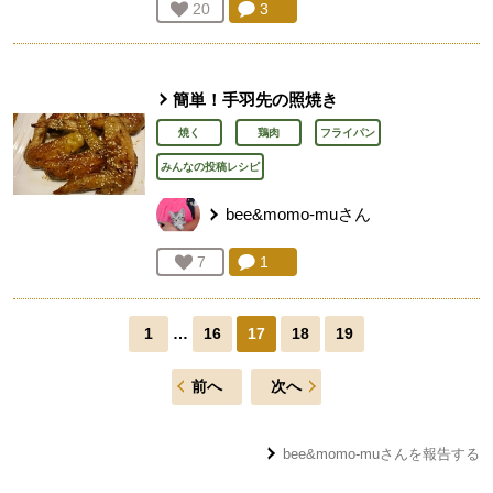
コメント：
3
件。コメントを見る。
お気に入り登録：
20
人が登録
簡単！手羽先の照焼き
焼く
鶏肉
フライパン
みんなの投稿レシピ
bee&momo-mu
さん
コメント：
1
件。コメントを見る。
お気に入り登録：
7
人が登録
1
…
16
17
18
19
前へ
次へ
bee&momo-mu
さんを報告する