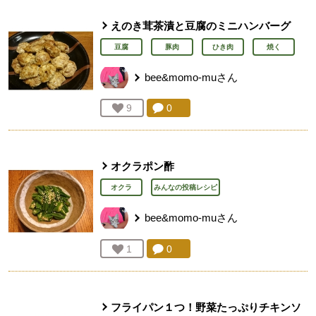
えのき茸茶漬と豆腐のミニハンバーグ
豆腐
豚肉
ひき肉
焼く
bee&momo-mu
さん
コメント：
0
件。コメントを見る。
お気に入り登録：
9
人が登録
オクラポン酢
オクラ
みんなの投稿レシピ
bee&momo-mu
さん
コメント：
0
件。コメントを見る。
お気に入り登録：
1
人が登録
フライパン１つ！野菜たっぷりチキンソ