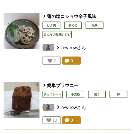
蓮の塩コショウ辛子風味
ひき肉
炒める
根菜
みんなの投稿レシピ
h-willow
さん
コメント：
0
件。コメントを見る。
お気に入り登録：
2
人が登録
簡単ブラウニー
チョコレート
小麦粉
焼く
卵
h-willow
さん
コメント：
0
件。コメントを見る。
お気に入り登録：
10
人が登録