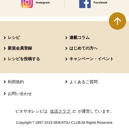
Instagram
Facebook
別のウィンドウで開きます。
別のウィンドウで開きます
本文ここまで。
ここから共通フッターメニューです。
レシピ
連載コラム
新規会員登録
はじめての方へ
レシピを投稿する
キャンペーン・イベント
利用規約
よくあるご質問
お問い合わせ
ビオサポレシピは
生活クラブ
別のウィンドウで開きます。
が運営しています。
Copyright ? 1997-2019 SEIKATSU-CLUB All Rights Reserved.