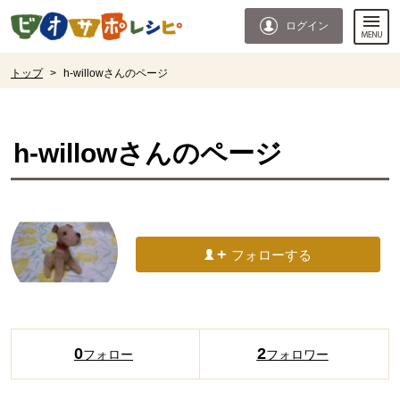
本文へジャンプする。
ページの先頭です。
ログイン
ここからサイト内共通メニューです。
サイト内共通メニューをスキップする
サイト内共通メニューここまで。
ここから現在位置です。
トップ
>
h-willowさんのページ
現在位置ここまで
h-willow
さんのページ
フォローする
0
2
フォロー
フォロワー