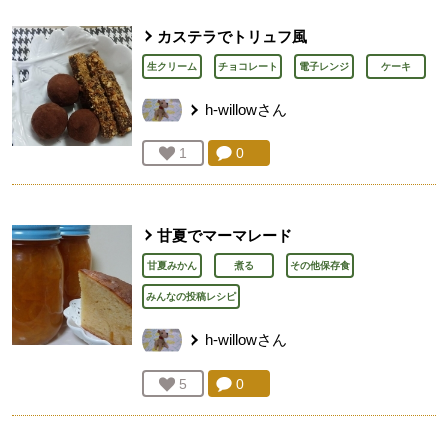
カステラでトリュフ風
生クリーム
チョコレート
電子レンジ
ケーキ
h-willow
さん
コメント：
0
件。コメントを見る。
お気に入り登録：
1
人が登録
甘夏でマーマレード
甘夏みかん
煮る
その他保存食
みんなの投稿レシピ
h-willow
さん
コメント：
0
件。コメントを見る。
お気に入り登録：
5
人が登録