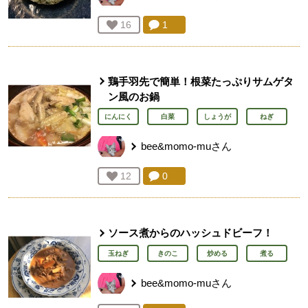
コメント：
1
件。コメントを見る。
お気に入り登録：
16
人が登録
鶏手羽先で簡単！根菜たっぷりサムゲタ
ン風のお鍋
にんにく
白菜
しょうが
ねぎ
bee&momo-mu
さん
コメント：
0
件。コメントを見る。
お気に入り登録：
12
人が登録
ソース煮からのハッシュドビーフ！
玉ねぎ
きのこ
炒める
煮る
bee&momo-mu
さん