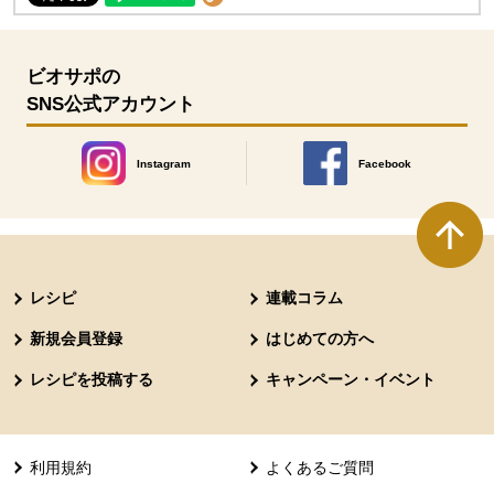
ビオサポの
SNS公式アカウント
Instagram
Facebook
別のウィンドウで開きます。
別のウィンドウで開きます
本文ここまで。
ここから共通フッターメニューです。
レシピ
連載コラム
新規会員登録
はじめての方へ
レシピを投稿する
キャンペーン・イベント
利用規約
よくあるご質問