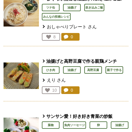
ツナ缶
油揚げ
炊き込みご飯
みんなの投稿レシピ
おしゃべりプレート
さん
コメント：
0
件。コメントを見る。
お気に入り登録：
8
人が登録
油揚げと高野豆腐で作る親鶏メンチ
ひき肉
油揚げ
高野豆腐
親子で作る
えり
さん
コメント：
0
件。コメントを見る。
お気に入り登録：
10
人が登録
サンサン愛！好き好き青菜の炒飯
葉物
魚肉ソーセージ
卵
油揚げ