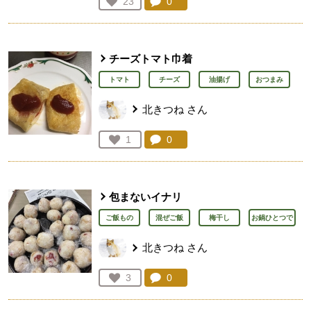
コメント：
0
件。コメントを見る。
お気に入り登録：
23
人が登録
チーズトマト巾着
トマト
チーズ
油揚げ
おつまみ
北きつね
さん
コメント：
0
件。コメントを見る。
お気に入り登録：
1
人が登録
包まないイナリ
ご飯もの
混ぜご飯
梅干し
お鍋ひとつで
北きつね
さん
コメント：
0
件。コメントを見る。
お気に入り登録：
3
人が登録