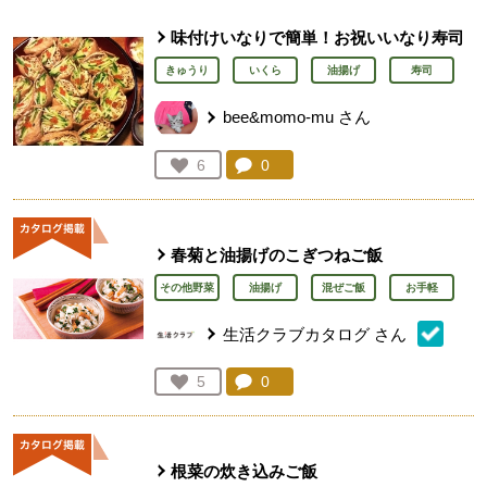
味付けいなりで簡単！お祝いいなり寿司
きゅうり
いくら
油揚げ
寿司
bee&momo-mu
さん
コメント：
0
件。コメントを見る。
お気に入り登録：
6
人が登録
春菊と油揚げのこぎつねご飯
その他野菜
油揚げ
混ぜご飯
お手軽
生活クラブカタログ
さん
コメント：
0
件。コメントを見る。
お気に入り登録：
5
人が登録
根菜の炊き込みご飯