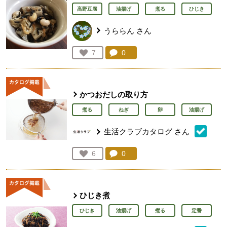
高野豆腐
油揚げ
煮る
ひじき
うららん
さん
コメント：
0
件。コメントを見る。
お気に入り登録：
7
人が登録
かつおだしの取り方
煮る
ねぎ
卵
油揚げ
生活クラブカタログ
さん
コメント：
0
件。コメントを見る。
お気に入り登録：
6
人が登録
ひじき煮
ひじき
油揚げ
煮る
定番