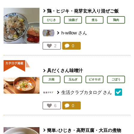
鶏・ヒジキ・発芽玄米入り混ぜご飯
ひじき
油揚げ
煮る
鶏肉
h-willow
さん
コメント：
0
件。コメントを見る。
お気に入り登録：
2
人が登録
具だくさん味噌汁
大根
玉ねぎ
ビオサポ
ごぼう
生活クラブカタログ
さん
コメント：
0
件。コメントを見る。
お気に入り登録：
6
人が登録
簡単♪ひじき・高野豆腐・大豆の煮物