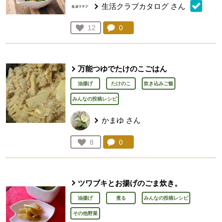
生活クラブカタログ
さん
コメント：
0
件。コメントを見る。
お気に入り登録：
12
人が登録
万能つゆでたけのこごはん
油揚げ
たけのこ
炊き込みご飯
みんなの投稿レシピ
かまゆ
さん
コメント：
0
件。コメントを見る。
お気に入り登録：
8
人が登録
ツワブキとお揚げのごま炊き。
油揚げ
煮る
みんなの投稿レシピ
その他野菜