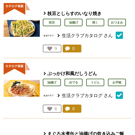
枝豆としらすのいなり焼き
枝豆
油揚げ
焼く
おつまみ
生活クラブカタログ
さん
コメント：
0
件。コメントを見る。
お気に入り登録：
9
人が登録
ぶっかけ和風だしうどん
油揚げ
ゆでる
うどん
お手軽
生活クラブカタログ
さん
コメント：
0
件。コメントを見る。
お気に入り登録：
8
人が登録
まぐろ水煮缶と油揚げの炊き込みご飯