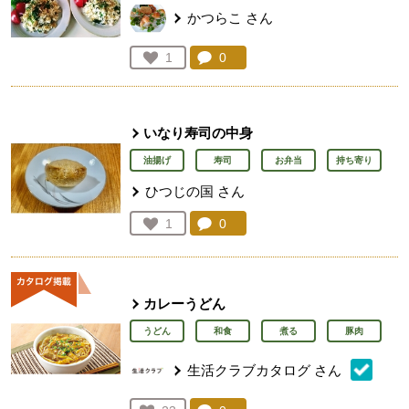
かつらこ
さん
コメント：
0
件。コメントを見る。
お気に入り登録：
1
人が登録
いなり寿司の中身
油揚げ
寿司
お弁当
持ち寄り
ひつじの国
さん
コメント：
0
件。コメントを見る。
お気に入り登録：
1
人が登録
カレーうどん
うどん
和食
煮る
豚肉
生活クラブカタログ
さん