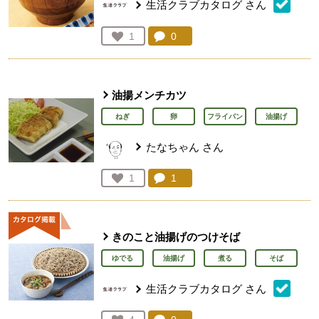
生活クラブカタログ
さん
コメント：
0
件。コメントを見る。
お気に入り登録：
1
人が登録
油揚メンチカツ
ねぎ
卵
フライパン
油揚げ
たなちゃん
さん
コメント：
1
件。コメントを見る。
お気に入り登録：
1
人が登録
きのこと油揚げのつけそば
ゆでる
油揚げ
煮る
そば
生活クラブカタログ
さん