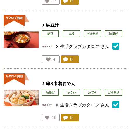
コメント：
0
件。コメントを見る。
お気に入り登録：
17
人が登録
納豆汁
納豆
大根
ビオサポ
油揚げ
生活クラブカタログ
さん
コメント：
0
件。コメントを見る。
お気に入り登録：
4
人が登録
串&巾着おでん
油揚げ
ちくわ
おでん
ビオサポ
生活クラブカタログ
さん
コメント：
0
件。コメントを見る。
お気に入り登録：
10
人が登録