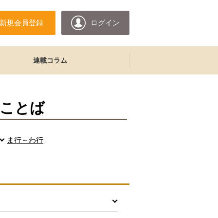
新規会員登録
ログイン
連載コラム
のことば
ま行～わ行