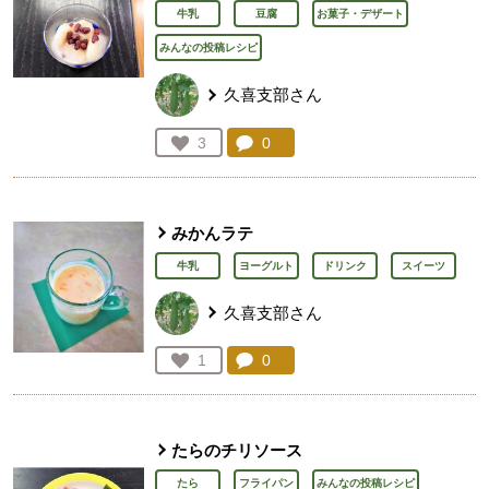
牛乳
豆腐
お菓子・デザート
みんなの投稿レシピ
久喜支部さん
コメント：
0
件。コメントを見る。
お気に入り登録：
3
人が登録
みかんラテ
牛乳
ヨーグルト
ドリンク
スイーツ
久喜支部さん
コメント：
0
件。コメントを見る。
お気に入り登録：
1
人が登録
たらのチリソース
たら
フライパン
みんなの投稿レシピ