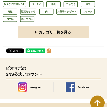
みんなの投稿レシピ
パーティ
牛乳
ごちそう
豚肉
時短
野菜たっぷり
肉
お菓子・デザート
スイーツ
お手軽
親子で作る
カテゴリ一覧を見る
ビオサポの
SNS公式アカウント
Instagram
Facebook
別のウィンドウで開きます。
別のウィンドウで開きます
本文ここまで。
ここから共通フッターメニューです。