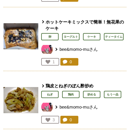
人が登録
ホットケーキミックスで簡単！無花果の
ケーキ
卵
ヨーグルト
ケーキ
ティータイム
bee&momo-muさん
コメント：
0
件。コメントを見る。
お気に入り登録：
1
人が登録
鶏皮とねぎのぽん酢炒め
ねぎ
鶏肉
炒める
もう一品
bee&momo-muさん
コメント：
0
件。コメントを見る。
お気に入り登録：
3
人が登録