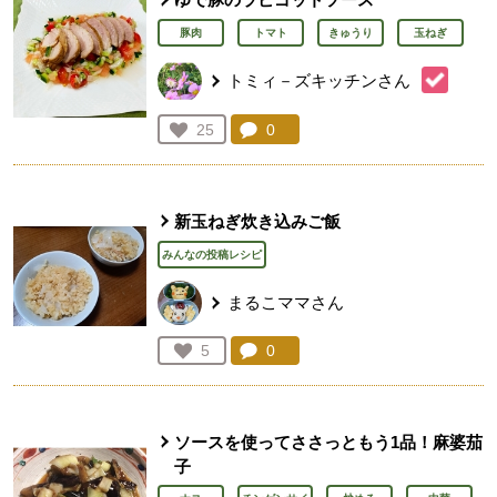
豚肉
トマト
きゅうり
玉ねぎ
トミィ－ズキッチンさん
コメント：
0
件。コメントを見る。
お気に入り登録：
25
人が登録
新玉ねぎ炊き込みご飯
みんなの投稿レシピ
まるこママさん
コメント：
0
件。コメントを見る。
お気に入り登録：
5
人が登録
ソースを使ってささっともう1品！麻婆茄
子