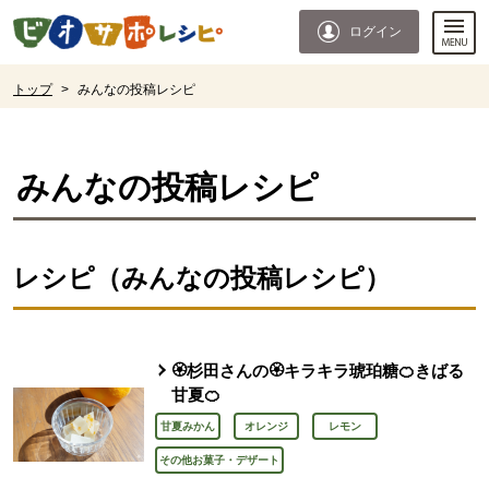
本文へジャンプする。
ページの先頭です。
ログイン
ここからサイト内共通メニューです。
サイト内共通メニューをスキップする
サイト内共通メニューここまで。
ここから現在位置です。
トップ
>
みんなの投稿レシピ
現在位置ここまで
みんなの投稿レシピ
レシピ（みんなの投稿レシピ）
🏵️杉田さんの🏵️キラキラ琥珀糖🍊きばる
甘夏🍊
甘夏みかん
オレンジ
レモン
その他お菓子・デザート