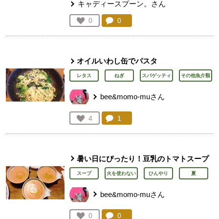
キャディースプーン。さん
コメント：
0
件。コメントを見る。
お気に入り登録：
0
人が登録
オイルいわし缶でパスタ
レタス
ねぎ
スパゲッティ
その他魚介類
bee&momo-muさん
コメント：
1
件。コメントを見る。
お気に入り登録：
4
人が登録
暑い日にぴったり！豆乳のトマトスープ
スープ
火を使わない
ひんやり
夏
bee&momo-muさん
コメント：
0
件。コメントを見る。
お気に入り登録：
0