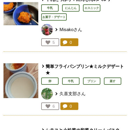
牛乳
にんじん
エスニック
お菓子・デザート
Misakoさん
コメント：
0
件。コメントを見る。
お気に入り登録：
5
人が登録
簡単フライパンプリン★ミルクデザート
★
卵
牛乳
プリン
蒸す
久喜支部さん
コメント：
0
件。コメントを見る。
お気に入り登録：
6
人が登録