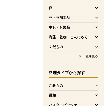
を開く
卵
を開く
豆・豆加工品
を開く
牛乳・乳製品
を開く
海藻・乾物・こんにゃく
を開く
くだもの
を開く
一覧を見る
料理タイプ
から探す
ご飯もの
を開く
麺類
を開く
パスタ・ピッツァ