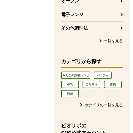
オーブン
電子レンジ
その他調理法
一覧を見る
カテゴリから探す
みんなの投稿レシピ
パーティ
牛乳
ごちそう
豚肉
時短
カテゴリの一覧を見る
ビオサポの