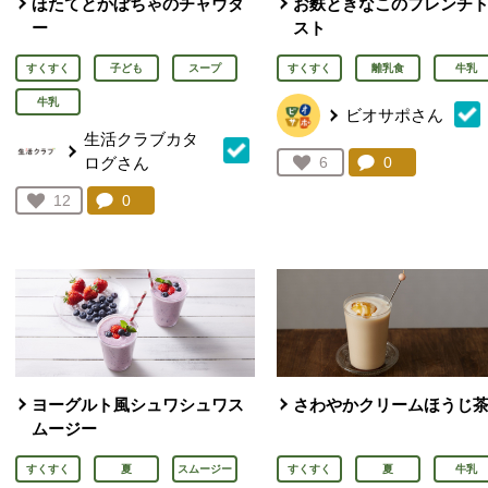
ほたてとかぼちゃのチャウダ
お麩ときなこのフレンチ
ー
スト
すくすく
子ども
スープ
すくすく
離乳食
牛乳
牛乳
ビオサポさん
生活クラブカタ
ログさん
コメント：
0
件。コメント
お気に入り登録：
6
人が登録
コメント：
0
件。コメントを見る。
お気に入り登録：
12
人が登録
ヨーグルト風シュワシュワス
さわやかクリームほうじ
ムージー
すくすく
夏
スムージー
すくすく
夏
牛乳