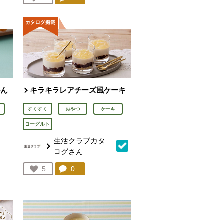
人が登録
かん
キラキラレアチーズ風ケーキ
すくすく
おやつ
ケーキ
ヨーグルト
生活クラブカタ
ログさん
を見る。
コメント：
0
件。コメントを見る。
お気に入り登録：
5
人が登録