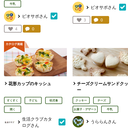
牛乳
ビオサポさん
ビオサポさん
コメント：
0
件。コメント
お気に入り登録：
3
人が登録
コメント：
0
件。コメントを見る。
お気に入り登録：
4
人が登録
花形カップのキッシュ
チーズクリームサンドク
ー
すくすく
子ども
幼児食
クッキー
チーズ
焼く
お菓子・デザート
牛乳
生活クラブカタ
うららんさん
ログさん