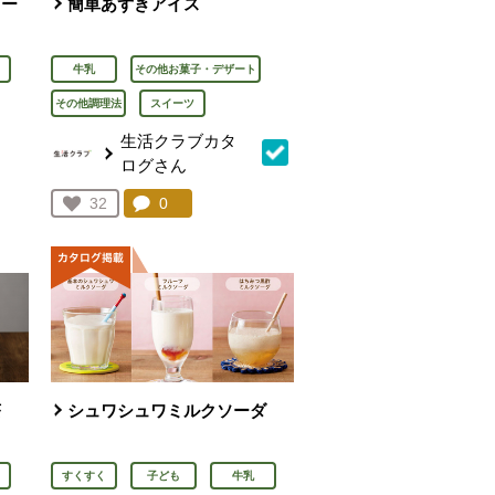
トー
簡単あずきアイス
牛乳
その他お菓子・デザート
その他調理法
スイーツ
生活クラブカタ
ログさん
を見る。
コメント：
0
件。コメントを見る。
お気に入り登録：
32
人が登録
茶
シュワシュワミルクソーダ
すくすく
子ども
牛乳