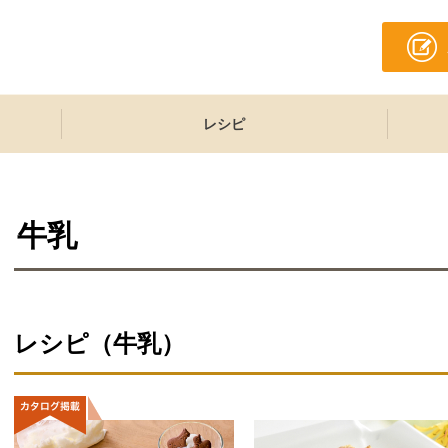
レシピ
牛乳
レシピ（牛乳）