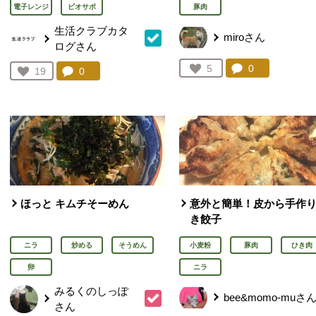
電子レンジ
ビオサポ
豚肉
生活クラブカタ
miroさん
ログさん
コメント：
0
件。コメント
お気に入り登録：
5
コメント：
0
件。コメントを見る。
お気に入り登録：
19
人が登録
人が登録
ほっと キムチそーめん
意外と簡単！皮から手作
き餃子
ニラ
炒める
そうめん
小麦粉
豚肉
ひき肉
卵
ニラ
みるくのしっぽ
bee&momo-muさ
さん