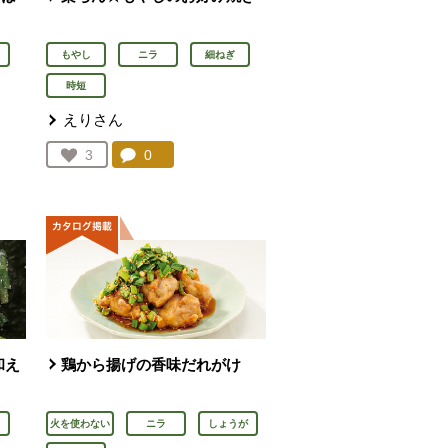
もやし
ニラ
細ねぎ
時短
えりさん
を見る。
コメント：
0
件。コメントを見る。
お気に入り登録：
3
人が登録
和え
鶏から揚げの香味だれがけ
火を使わない
ニラ
しょうが