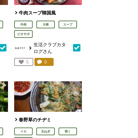
牛肉スープ韓国風
牛肉
大根
スープ
ビオサポ
生活クラブカタ
ログさん
を見る。
コメント：
0
件。コメントを見る。
お気に入り登録：
5
人が登録
春野草のチヂミ
イカ
玉ねぎ
焼く