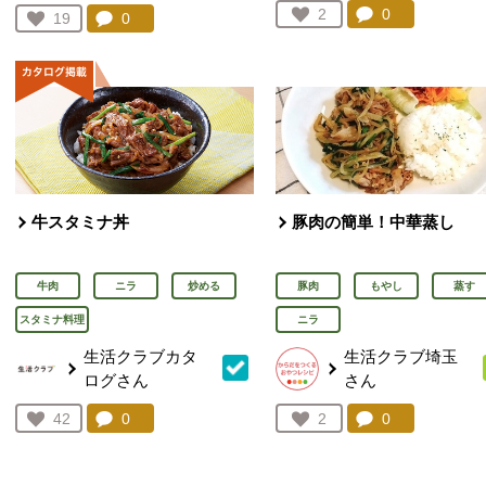
コメント：
0
件。コメント
お気に入り登録：
2
コメント：
0
件。コメントを見る。
お気に入り登録：
19
人が登録
人が登録
牛スタミナ丼
豚肉の簡単！中華蒸し
牛肉
ニラ
炒める
豚肉
もやし
蒸す
スタミナ料理
ニラ
生活クラブカタ
生活クラブ埼玉
ログさん
さん
コメント：
0
件。コメントを見る。
コメント：
0
件。コメント
お気に入り登録：
42
お気に入り登録：
2
人が登録
人が登録