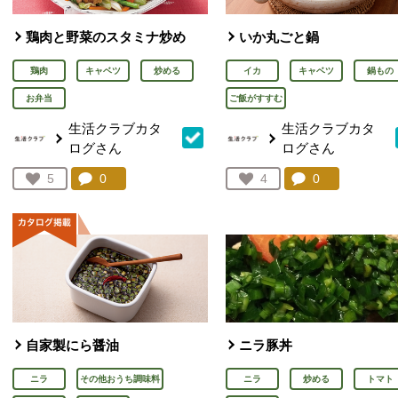
鶏肉と野菜のスタミナ炒め
いか丸ごと鍋
鶏肉
キャベツ
炒める
イカ
キャベツ
鍋もの
お弁当
ご飯がすすむ
生活クラブカタ
生活クラブカタ
ログさん
ログさん
コメント：
0
件。コメントを見る。
コメント：
0
件。コメント
お気に入り登録：
5
お気に入り登録：
4
人が登録
人が登録
自家製にら醤油
ニラ豚丼
ニラ
その他おうち調味料
ニラ
炒める
トマト