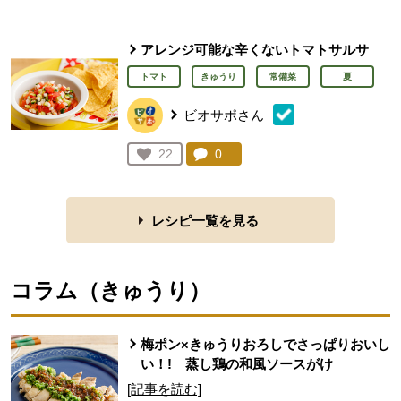
アレンジ可能な辛くないトマトサルサ
トマト
きゅうり
常備菜
夏
ビオサポさん
コメント：
0
件。コメントを見る。
お気に入り登録：
22
人が登録
レシピ一覧を見る
コラム（
きゅうり
）
梅ポン×きゅうりおろしでさっぱりおいし
い！! 蒸し鶏の和風ソースがけ
[記事を読む]