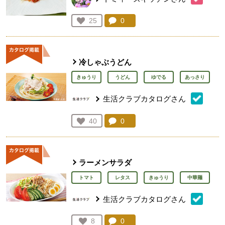
コメント：
0
件。コメントを見る。
お気に入り登録：
25
人が登録
冷しゃぶうどん
きゅうり
うどん
ゆでる
あっさり
生活クラブカタログさん
コメント：
0
件。コメントを見る。
お気に入り登録：
40
人が登録
ラーメンサラダ
トマト
レタス
きゅうり
中華麺
生活クラブカタログさん
コメント：
0
件。コメントを見る。
お気に入り登録：
8