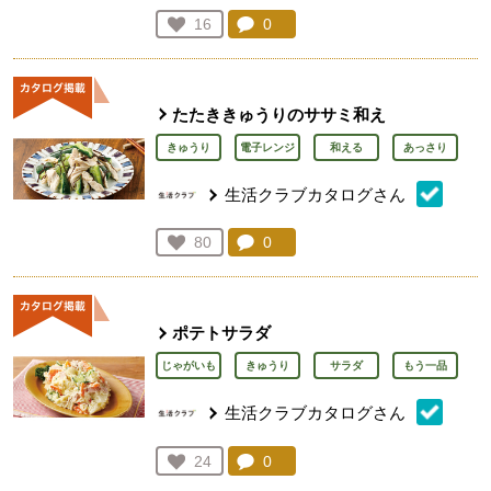
コメント：
0
件。コメントを見る。
お気に入り登録：
16
人が登録
たたききゅうりのササミ和え
きゅうり
電子レンジ
和える
あっさり
生活クラブカタログさん
コメント：
0
件。コメントを見る。
お気に入り登録：
80
人が登録
ポテトサラダ
じゃがいも
きゅうり
サラダ
もう一品
生活クラブカタログさん
コメント：
0
件。コメントを見る。
お気に入り登録：
24
人が登録