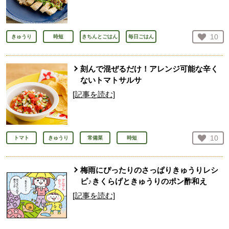
お気
10
きゅうり
時短
きちんとごはん
毎日ごはん
人が
刻んで混ぜるだけ！アレンジ可能な辛く
ないトマトサルサ
[記事を読む]
お気
10
トマト
きゅうり
常備菜
時短
人が
梅雨にぴったりのさっぱりきゅうりレシ
ピ♪きくらげときゅうりのポン酢和え
[記事を読む]