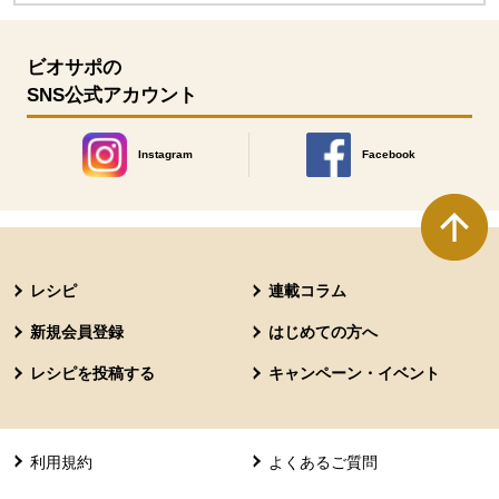
ビオサポの
SNS公式アカウント
Instagram
Facebook
別のウィンドウで開きます。
別のウィンドウで開きます
本文ここまで。
ここから共通フッターメニューです。
レシピ
連載コラム
新規会員登録
はじめての方へ
レシピを投稿する
キャンペーン・イベント
利用規約
よくあるご質問