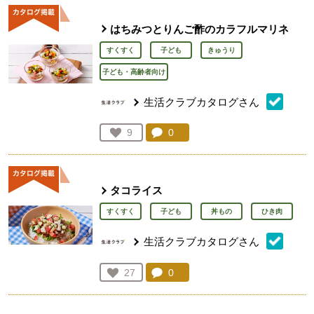
はちみつとりんご酢のカラフルマリネ
すくすく
子ども
きゅうり
子ども・高齢者向け
生活クラブカタログさん
コメント：
0
件。コメントを見る。
お気に入り登録：
9
人が登録
タコライス
すくすく
子ども
丼もの
ひき肉
生活クラブカタログさん
コメント：
0
件。コメントを見る。
お気に入り登録：
27
人が登録