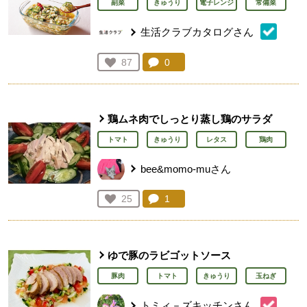
副菜
きゅうり
電子レンジ
常備菜
生活クラブカタログさん
コメント：
0
件。コメントを見る。
お気に入り登録：
87
人が登録
鶏ムネ肉でしっとり蒸し鶏のサラダ
トマト
きゅうり
レタス
鶏肉
bee&momo-muさん
コメント：
1
件。コメントを見る。
お気に入り登録：
25
人が登録
ゆで豚のラビゴットソース
豚肉
トマト
きゅうり
玉ねぎ
トミィ－ズキッチンさん