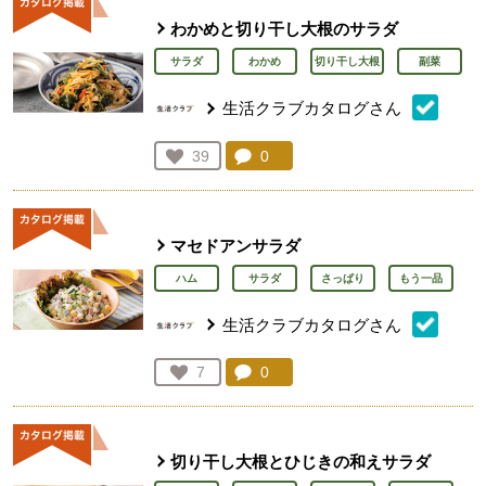
わかめと切り干し大根のサラダ
サラダ
わかめ
切り干し大根
副菜
生活クラブカタログさん
コメント：
0
件。コメントを見る。
お気に入り登録：
39
人が登録
マセドアンサラダ
ハム
サラダ
さっぱり
もう一品
生活クラブカタログさん
コメント：
0
件。コメントを見る。
お気に入り登録：
7
人が登録
切り干し大根とひじきの和えサラダ