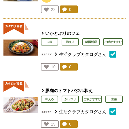
コメント：
0
件。コメントを見る。
お気に入り登録：
22
人が登録
いかとぶりのフェ
ぶり
和える
韓国料理
ご飯がすすむ
生活クラブカタログさん
コメント：
0
件。コメントを見る。
お気に入り登録：
10
人が登録
豚肉のトマトバジル和え
和える
がっつり
ご飯がすすむ
主菜
生活クラブカタログさん
コメント：
0
件。コメントを見る。
お気に入り登録：
19
人が登録