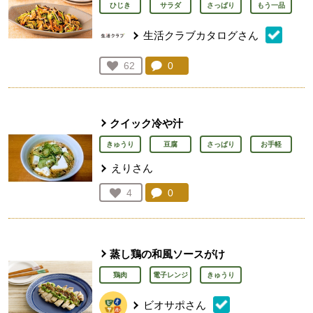
ひじき
サラダ
さっぱり
もう一品
生活クラブカタログさん
コメント：
0
件。コメントを見る。
お気に入り登録：
62
人が登録
クイック冷や汁
きゅうり
豆腐
さっぱり
お手軽
えりさん
コメント：
0
件。コメントを見る。
お気に入り登録：
4
人が登録
蒸し鶏の和風ソースがけ
鶏肉
電子レンジ
きゅうり
ビオサポさん