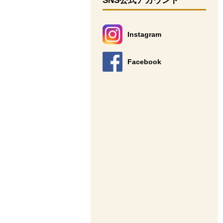
SNS公式アカウント
Instagram
別のウィンドウで開きます。
Facebook
別のウィンドウで開きます。