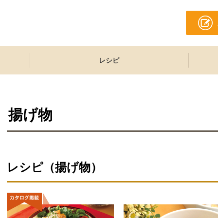
レシピ
揚げ物
レシピ（揚げ物）