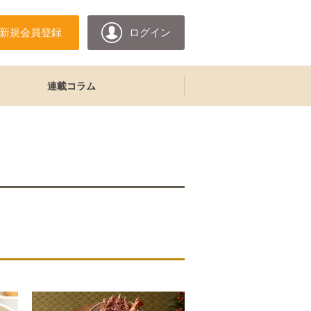
新規会員登録
ログイン
連載コラム