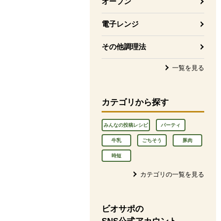
オーブン
電子レンジ
その他調理法
一覧を見る
カテゴリから探す
みんなの投稿レシピ
パーティ
牛乳
ごちそう
豚肉
時短
カテゴリの一覧を見る
ビオサポの