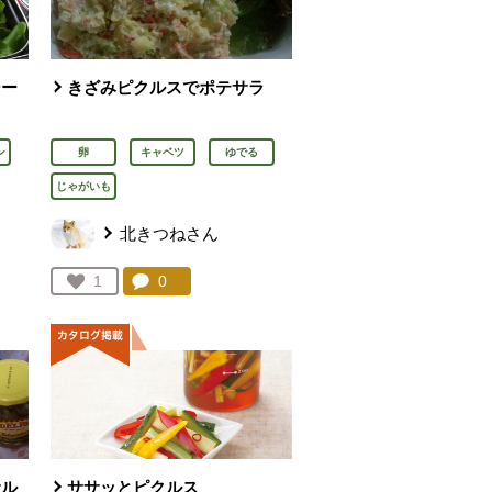
シー
きざみピクルスでポテサラ
ン
卵
キャベツ
ゆでる
じゃがいも
北きつねさん
を見る。
コメント：
0
件。コメントを見る。
お気に入り登録：
1
人が登録
サル
ササッとピクルス