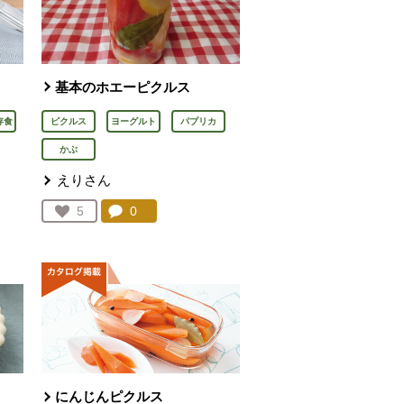
基本のホエーピクルス
存食
ピクルス
ヨーグルト
パプリカ
かぶ
えりさん
コメント：
0
件。コメントを見る。
お気に入り登録：
5
人が登録
を見る。
にんじんピクルス