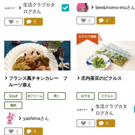
生活クラブカタ
bee&momo-muさ
ログさん
コメント：
0
件。コメント
お気に入り登録：
2
コメント：
0
件。コメントを見る。
お気に入り登録：
8
人が登録
人が登録
フランス風チキンカレー フ
庄内茶豆のピクルス
ルーツ添え
玉ねぎ
生クリーム
焼く
ゆでる
ピクルス
鶏肉
生活クラブカタ
ログさん
yashimaさん
コメント：
0
件。コメント
お気に入り登録：
3
人が登録
コメント：
0
件。コメントを見る。
お気に入り登録：
2