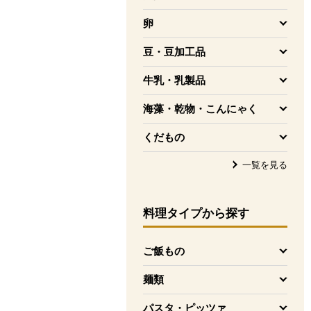
を開く
卵
を開く
豆・豆加工品
を開く
牛乳・乳製品
を開く
海藻・乾物・こんにゃく
を開く
くだもの
を開く
一覧を見る
料理タイプ
から探す
ご飯もの
を開く
麺類
を開く
パスタ・ピッツァ