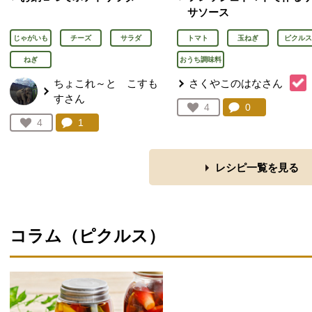
サソース
じゃがいも
チーズ
サラダ
トマト
玉ねぎ
ピクルス
ねぎ
おうち調味料
ちょこれ～と こすも
さくやこのはなさん
すさん
コメント：
0
件。コメント
お気に入り登録：
4
人が登録
コメント：
1
件。コメントを見る。
お気に入り登録：
4
人が登録
レシピ一覧を見る
コラム（
ピクルス
）