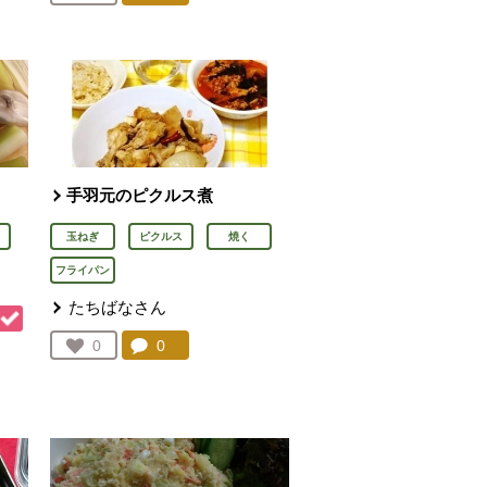
人が登録
手羽元のピクルス煮
玉ねぎ
ピクルス
焼く
フライパン
たちばなさん
コメント：
0
件。コメントを見る。
お気に入り登録：
0
人が登録
を見る。