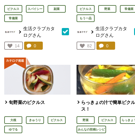
ピクルス
スパイシー
副菜
ピクルス
野菜
常備菜
常備菜
もう一品
生活クラブカタ
生活クラブカタ
ログさん
ログさん
コメント：
0
件。コメントを見る。
コメント：
0
件。コメント
お気に入り登録：
14
お気に入り登録：
82
人が登録
人が登録
旬野菜のピクルス
らっきょの汁で簡単ピク
ス！
大根
きゅうり
ピクルス
野菜
ピクルス
らっきょ
ゆでる
みんなの投稿レシピ