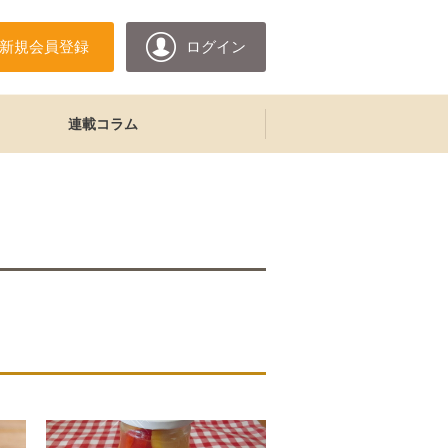
新規会員登録
ログイン
連載コラム