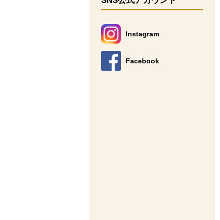
SNS公式アカウント
Instagram
別のウィンドウで開きます。
Facebook
別のウィンドウで開きます。