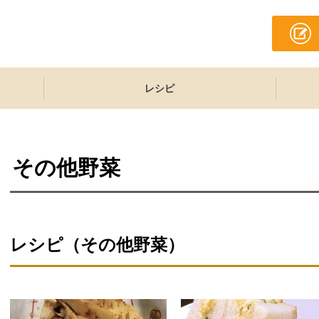
レシピ
その他野菜
レシピ（その他野菜）