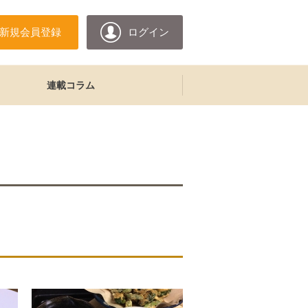
新規会員登録
ログイン
連載コラム