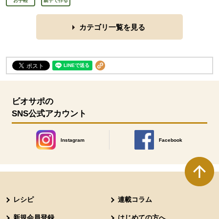
お手軽
親子で作る
カテゴリ一覧を見る
ビオサポの
SNS公式アカウント
Instagram
Facebook
別のウィンドウで開きます。
別のウィンドウで開きます
本文ここまで。
ここから共通フッターメニューです。
レシピ
連載コラム
新規会員登録
はじめての方へ