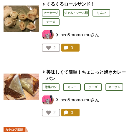
くるくるロールサンド！
ソーセージ
ジャム・ソース類
りんご
チーズ
bee&momo-muさん
コメント：
0
件。コメントを見る。
お気に入り登録：
2
人が登録
美味しくて簡単！ちょこっと焼きカレー
パン
惣菜パン
カレー
チーズ
オーブン
bee&momo-muさん
コメント：
0
件。コメントを見る。
お気に入り登録：
2
人が登録