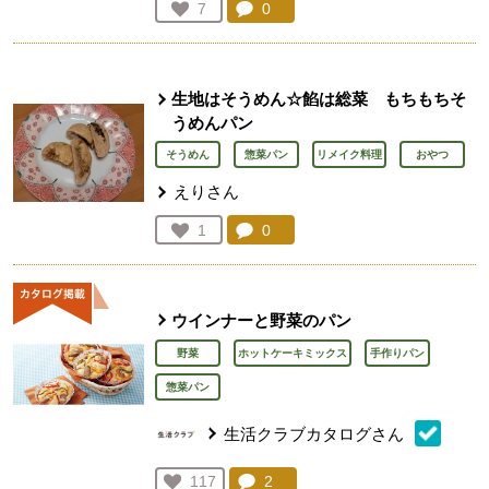
コメント：
0
件。コメントを見る。
お気に入り登録：
7
人が登録
生地はそうめん☆餡は総菜 もちもちそ
うめんパン
そうめん
惣菜パン
リメイク料理
おやつ
えりさん
コメント：
0
件。コメントを見る。
お気に入り登録：
1
人が登録
ウインナーと野菜のパン
野菜
ホットケーキミックス
手作りパン
惣菜パン
生活クラブカタログさん
コメント：
2
件。コメントを見る。
お気に入り登録：
117