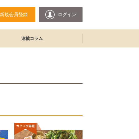
新規会員登録
ログイン
連載コラム