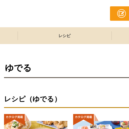
レシピ
ゆでる
レシピ（ゆでる）