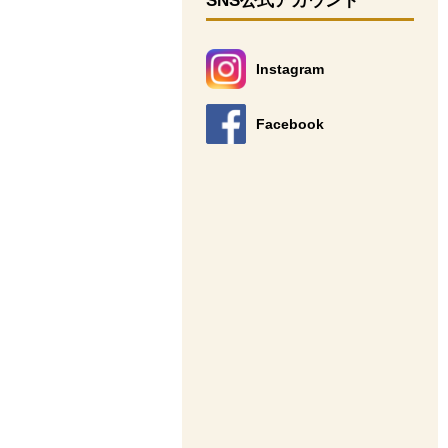
SNS公式アカウント
Instagram
別のウィンドウで開きます。
Facebook
別のウィンドウで開きます。