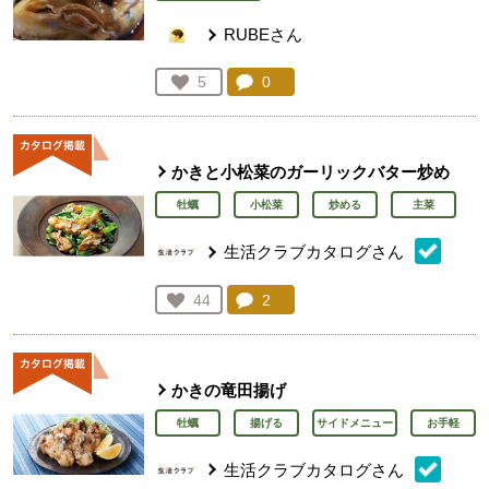
RUBEさん
コメント：
0
件。コメントを見る。
お気に入り登録：
5
人が登録
かきと小松菜のガーリックバター炒め
牡蠣
小松菜
炒める
主菜
生活クラブカタログさん
コメント：
2
件。コメントを見る。
お気に入り登録：
44
人が登録
かきの竜田揚げ
牡蠣
揚げる
サイドメニュー
お手軽
生活クラブカタログさん