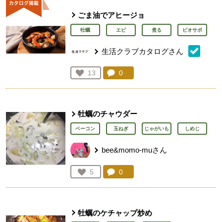
ごま油でアヒージョ
牡蠣
エビ
煮る
ビオサポ
生活クラブカタログさん
コメント：
0
件。コメントを見る。
お気に入り登録：
13
人が登録
牡蠣のチャウダー
ベーコン
玉ねぎ
じゃがいも
しめじ
bee&momo-muさん
コメント：
0
件。コメントを見る。
お気に入り登録：
5
人が登録
牡蠣のケチャップ炒め