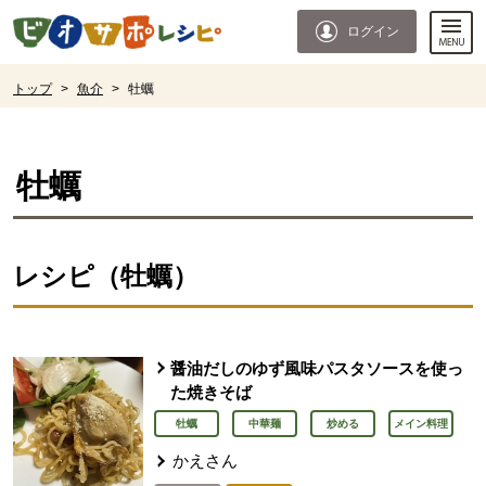
本文へジャンプする。
ページの先頭です。
ログイン
ここからサイト内共通メニューです。
サイト内共通メニューをスキップする
サイト内共通メニューここまで。
ここから現在位置です。
トップ
>
魚介
>
牡蠣
現在位置ここまで
牡蠣
レシピ（牡蠣）
醤油だしのゆず風味パスタソースを使っ
た焼きそば
牡蠣
中華麺
炒める
メイン料理
かえさん