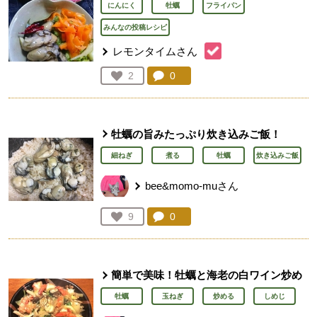
にんにく
牡蠣
フライパン
みんなの投稿レシピ
レモンタイムさん
コメント：
0
件。コメントを見る。
お気に入り登録：
2
人が登録
牡蠣の旨みたっぷり炊き込みご飯！
細ねぎ
煮る
牡蠣
炊き込みご飯
bee&momo-muさん
コメント：
0
件。コメントを見る。
お気に入り登録：
9
人が登録
簡単で美味！牡蠣と海老の白ワイン炒め
牡蠣
玉ねぎ
炒める
しめじ