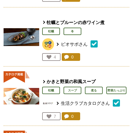
人が登録
牡蠣とプルーンの赤ワイン煮
牡蠣
冬
ビオサポさん
コメント：
0
件。コメントを見る。
お気に入り登録：
4
人が登録
かきと野菜の和風スープ
牡蠣
スープ
煮る
野菜たっぷり
生活クラブカタログさん
コメント：
0
件。コメントを見る。
お気に入り登録：
7
人が登録