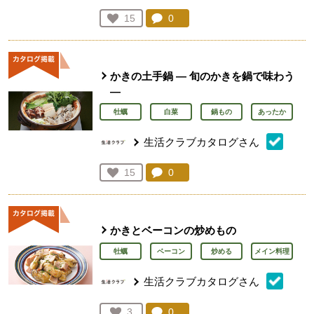
コメント：
0
件。コメントを見る。
お気に入り登録：
15
人が登録
かきの土手鍋 ― 旬のかきを鍋で味わう
―
牡蠣
白菜
鍋もの
あったか
生活クラブカタログさん
コメント：
0
件。コメントを見る。
お気に入り登録：
15
人が登録
かきとベーコンの炒めもの
牡蠣
ベーコン
炒める
メイン料理
生活クラブカタログさん
コメント：
0
件。コメントを見る。
お気に入り登録：
3