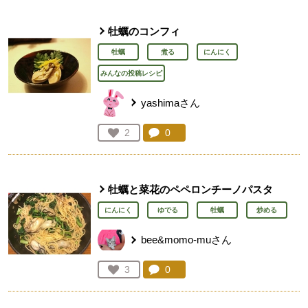
牡蠣のコンフィ
牡蠣
煮る
にんにく
みんなの投稿レシピ
yashimaさん
コメント：
0
件。コメントを見る。
お気に入り登録：
2
人が登録
牡蠣と菜花のペペロンチーノパスタ
にんにく
ゆでる
牡蠣
炒める
bee&momo-muさん
コメント：
0
件。コメントを見る。
お気に入り登録：
3
人が登録