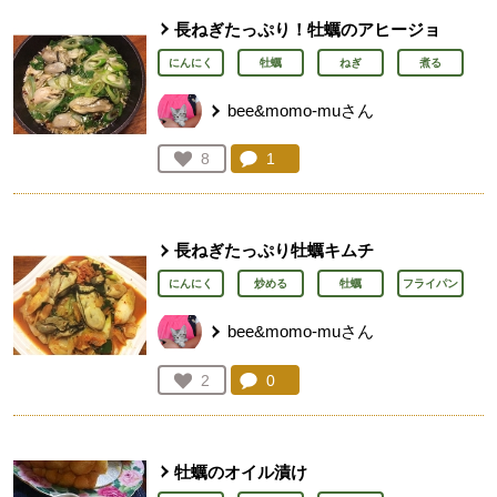
長ねぎたっぷり！牡蠣のアヒージョ
にんにく
牡蠣
ねぎ
煮る
bee&momo-muさん
コメント：
1
件。コメントを見る。
お気に入り登録：
8
人が登録
長ねぎたっぷり牡蠣キムチ
にんにく
炒める
牡蠣
フライパン
bee&momo-muさん
コメント：
0
件。コメントを見る。
お気に入り登録：
2
人が登録
牡蠣のオイル漬け