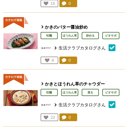
コメント：
0
件。コメントを見る。
お気に入り登録：
15
人が登録
かきのバター醤油炒め
牡蠣
ほうれん草
炒める
ビオサポ
生活クラブカタログさん
コメント：
0
件。コメントを見る。
お気に入り登録：
8
人が登録
かきとほうれん草のチャウダー
牡蠣
ほうれん草
煮る
ビオサポ
生活クラブカタログさん
コメント：
0
件。コメントを見る。
お気に入り登録：
22
人が登録