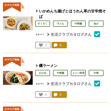
いかめんち揚げとほうれん草の甘辛焼そ
ば
すくすく
子ども
中華麺
魚介
生活クラブカタログさん
コメント：
0
件。コメントを見る。
お気に入り登録：
2
人が登録
磯ラーメン
わかめ
中華麺
メイン料理
中華
生活クラブカタログさん
コメント：
0
件。コメントを見る。
お気に入り登録：
5
人が登録