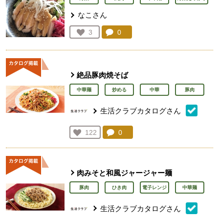
なこさん
コメント：
0
件。コメントを見る。
お気に入り登録：
3
人が登録
絶品豚肉焼そば
中華麺
炒める
中華
豚肉
生活クラブカタログさん
コメント：
0
件。コメントを見る。
お気に入り登録：
122
人が登録
肉みそと和風ジャージャー麺
豚肉
ひき肉
電子レンジ
中華麺
生活クラブカタログさん