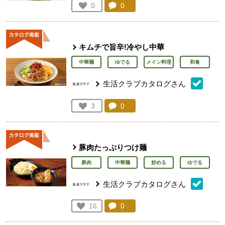
コメント：
0
件。コメントを見る。
お気に入り登録：
0
人が登録
キムチで旨辛!冷やし中華
中華麺
ゆでる
メイン料理
和食
生活クラブカタログさん
コメント：
0
件。コメントを見る。
お気に入り登録：
3
人が登録
豚肉たっぷりつけ麺
豚肉
中華麺
炒める
ゆでる
生活クラブカタログさん
コメント：
0
件。コメントを見る。
お気に入り登録：
16
人が登録