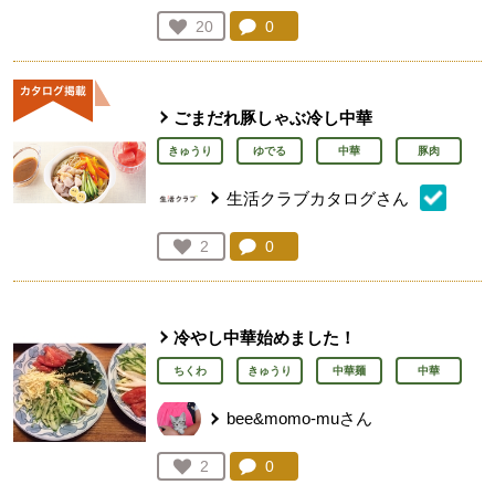
コメント：
0
件。コメントを見る。
お気に入り登録：
20
人が登録
ごまだれ豚しゃぶ冷し中華
きゅうり
ゆでる
中華
豚肉
生活クラブカタログさん
コメント：
0
件。コメントを見る。
お気に入り登録：
2
人が登録
冷やし中華始めました！
ちくわ
きゅうり
中華麺
中華
bee&momo-muさん
コメント：
0
件。コメントを見る。
お気に入り登録：
2
人が登録