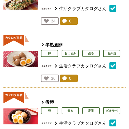
生活クラブカタログさん
コメント：
0
件。コメントを見る。
お気に入り登録：
34
人が登録
半熟煮卵
卵
おつまみ
煮る
お弁当
生活クラブカタログさん
コメント：
0
件。コメントを見る。
お気に入り登録：
36
人が登録
煮卵
卵
煮る
定番
ビオサポ
生活クラブカタログさん