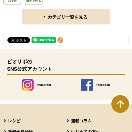
お手軽
親子で作る
カテゴリ一覧を見る
ビオサポの
SNS公式アカウント
Instagram
Facebook
別のウィンドウで開きます。
別のウィンドウで開きます
本文ここまで。
ここから共通フッターメニューです。
レシピ
連載コラム
新規会員登録
はじめての方へ