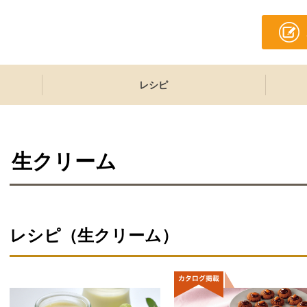
レシピ
生クリーム
レシピ（生クリーム）