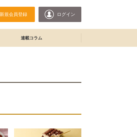
新規会員登録
ログイン
連載コラム