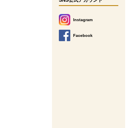
SNS公式アカウント
Instagram
別のウィンドウで開きます。
Facebook
別のウィンドウで開きます。