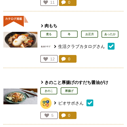
コメント：
0
件。コメントを見る。
お気に入り登録：
11
人が登録
肉もち
煮る
冬
お正月
あったか
生活クラブカタログさん
コメント：
0
件。コメントを見る。
お気に入り登録：
12
人が登録
きのこと厚揚げのすだち醤油がけ
きのこ
厚揚げ
ビオサポさん
コメント：
0
件。コメントを見る。
お気に入り登録：
5
人が登録