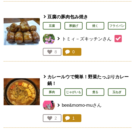
豆腐の豚肉包み焼き
豆腐
厚揚げ
焼く
フライパン
トミィ－ズキッチンさん
コメント：
0
件。コメントを見る。
お気に入り登録：
8
人が登録
カレールウで簡単！野菜たっぷりカレー
鍋！
豚肉
じゃがいも
煮る
玉ねぎ
bee&momo-muさん
コメント：
1
件。コメントを見る。
お気に入り登録：
2
人が登録