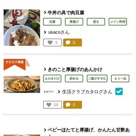
牛丼の具で肉豆腐
豆腐
厚揚げ
煮る
メイン料理
usacoさん
コメント：
0
件。コメントを見る。
お気に入り登録：
3
人が登録
きのこと厚揚げのあんかけ
えのきだけ
炒める
ご飯がすすむ
もう一品
生活クラブカタログさん
コメント：
0
件。コメントを見る。
お気に入り登録：
56
人が登録
ベビーほたてと厚揚げ、かんたん甘酢あ