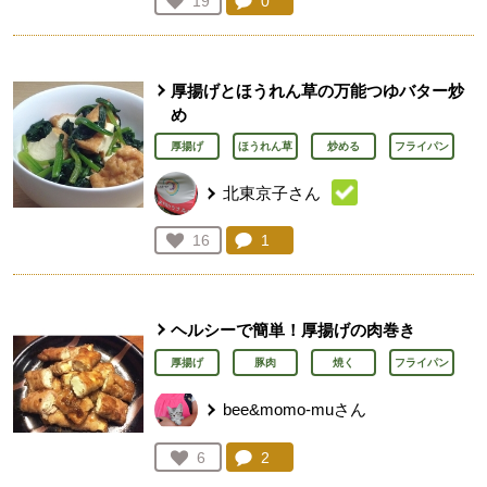
コメント：
0
件。コメントを見る。
お気に入り登録：
19
人が登録
厚揚げとほうれん草の万能つゆバター炒
め
厚揚げ
ほうれん草
炒める
フライパン
北東京子さん
コメント：
1
件。コメントを見る。
お気に入り登録：
16
人が登録
ヘルシーで簡単！厚揚げの肉巻き
厚揚げ
豚肉
焼く
フライパン
bee&momo-muさん
コメント：
2
件。コメントを見る。
お気に入り登録：
6
人が登録