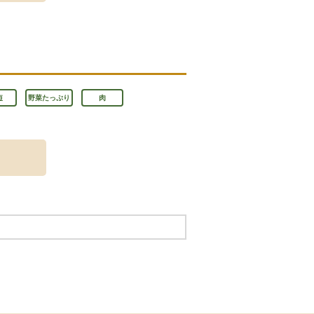
短
野菜たっぷり
肉