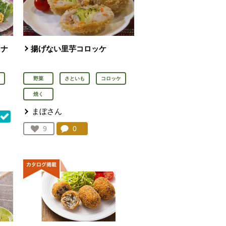
ツナ
揚げない里芋コロッケ
）
野菜
さといも
コロッケ
焼く
まぼさん
コメント：
0
件。コメントを見る。
お気に入り登録：
9
人が登録
を見る。