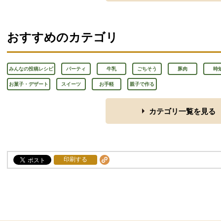
おすすめのカテゴリ
みんなの投稿レシピ
パーティ
牛乳
ごちそう
豚肉
時
お菓子・デザート
スイーツ
お手軽
親子で作る
カテゴリ一覧を見る
印刷する