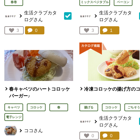
春巻
ミックスベジタブル
ベーコン
生活クラブカタ
生活クラブカタ
ログさん
ログさん
コメント：
0
件。コメントを見る。
コメント：
1
件。コメント
お気に入り登録：
3
お気に入り登録：
3
人が登録
人が登録
春キャベツのハートコロッケ
冷凍コロッケの揚げ方の
バーガー♪
キャベツ
コロッケ
春
揚げる
コロッケ
ごちそう
電子レンジ
生活クラブカタ
ログさん
ココさん
コメント：
0
件。コメント
お気に入り登録：
0