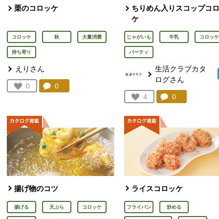
栗のコロッケ
ちりめん入りスコップコ
ケ
コロッケ
秋
大量消費
じゃがいも
牛乳
コロッケ
持ち寄り
パーティ
えりさん
生活クラブカタ
ログさん
コメント：
0
件。コメントを見る。
お気に入り登録：
0
人が登録
コメント：
0
件。コメント
お気に入り登録：
4
人が登録
揚げ物のコツ
ライスコロッケ
揚げる
天ぷら
コロッケ
フライパン
炒める