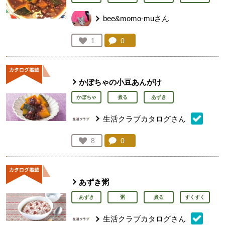
bee&momo-muさん
コメント：
0
件。コメントを見る。
お気に入り登録：
1
人が登録
かぼちゃの小豆あんがけ
かぼちゃ
煮る
あずき
生活クラブカタログさん
コメント：
0
件。コメントを見る。
お気に入り登録：
8
人が登録
あずき粥
あずき
粥
煮る
すくすく
生活クラブカタログさん