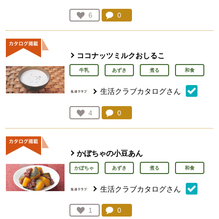
コメント：
0
件。コメントを見る。
お気に入り登録：
6
人が登録
ココナッツミルクおしるこ
牛乳
あずき
煮る
和食
生活クラブカタログさん
コメント：
0
件。コメントを見る。
お気に入り登録：
4
人が登録
かぼちゃの小豆あん
かぼちゃ
あずき
煮る
和食
生活クラブカタログさん
コメント：
0
件。コメントを見る。
お気に入り登録：
1
人が登録