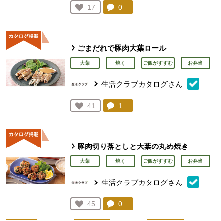
コメント：
0
件。コメントを見る。
お気に入り登録：
17
人が登録
ごまだれで豚肉大葉ロール
大葉
焼く
ご飯がすすむ
お弁当
生活クラブカタログさん
コメント：
1
件。コメントを見る。
お気に入り登録：
41
人が登録
豚肉切り落としと大葉の丸め焼き
大葉
焼く
ご飯がすすむ
お弁当
生活クラブカタログさん
コメント：
0
件。コメントを見る。
お気に入り登録：
45
人が登録