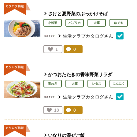
さけと夏野菜のぶっかけそば
小松菜
パプリカ
大葉
ゆでる
生活クラブカタログさん
コメント：
0
件。コメントを見る。
お気に入り登録：
1
人が登録
かつおたたきの香味野菜サラダ
玉ねぎ
大葉
レタス
にんにく
生活クラブカタログさん
コメント：
0
件。コメントを見る。
お気に入り登録：
18
人が登録
いなりの混ぜご飯