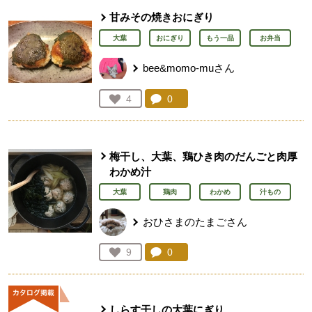
甘みその焼きおにぎり
大葉
おにぎり
もう一品
お弁当
bee&momo-muさん
コメント：
0
件。コメントを見る。
お気に入り登録：
4
人が登録
梅干し、大葉、鶏ひき肉のだんごと肉厚
わかめ汁
大葉
鶏肉
わかめ
汁もの
おひさまのたまごさん
コメント：
0
件。コメントを見る。
お気に入り登録：
9
人が登録
しらす干しの大葉にぎり