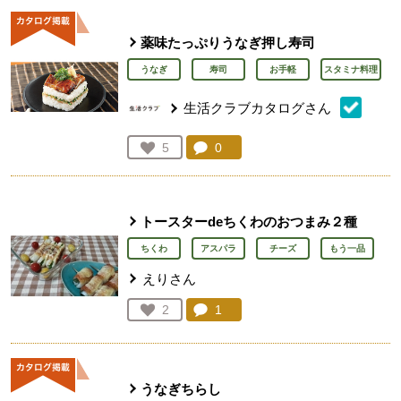
薬味たっぷりうなぎ押し寿司
うなぎ
寿司
お手軽
スタミナ料理
生活クラブカタログさん
コメント：
0
件。コメントを見る。
お気に入り登録：
5
人が登録
トースターdeちくわのおつまみ２種
ちくわ
アスパラ
チーズ
もう一品
えりさん
コメント：
1
件。コメントを見る。
お気に入り登録：
2
人が登録
うなぎちらし