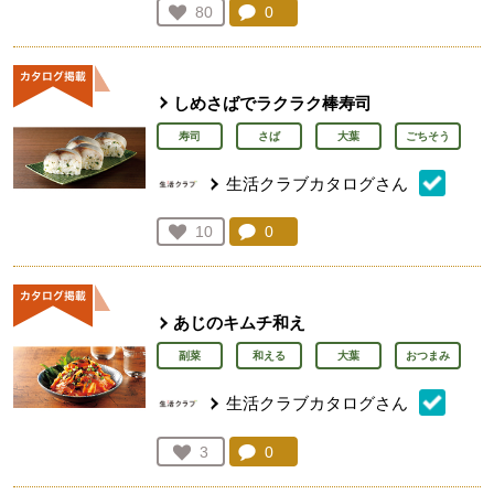
コメント：
0
件。コメントを見る。
お気に入り登録：
80
人が登録
しめさばでラクラク棒寿司
寿司
さば
大葉
ごちそう
生活クラブカタログさん
コメント：
0
件。コメントを見る。
お気に入り登録：
10
人が登録
あじのキムチ和え
副菜
和える
大葉
おつまみ
生活クラブカタログさん
コメント：
0
件。コメントを見る。
お気に入り登録：
3
人が登録