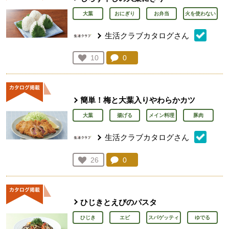
大葉
おにぎり
お弁当
火を使わない
生活クラブカタログさん
コメント：
0
件。コメントを見る。
お気に入り登録：
10
人が登録
簡単！梅と大葉入りやわらかカツ
大葉
揚げる
メイン料理
豚肉
生活クラブカタログさん
コメント：
0
件。コメントを見る。
お気に入り登録：
26
人が登録
ひじきとえびのパスタ
ひじき
エビ
スパゲッティ
ゆでる