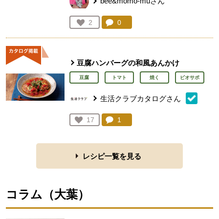
bee&momo-muさん
コメント：
0
件。コメントを見る。
お気に入り登録：
2
人が登録
豆腐ハンバーグの和風あんかけ
豆腐
トマト
焼く
ビオサポ
生活クラブカタログさん
コメント：
1
件。コメントを見る。
お気に入り登録：
17
人が登録
レシピ一覧を見る
コラム（
大葉
）