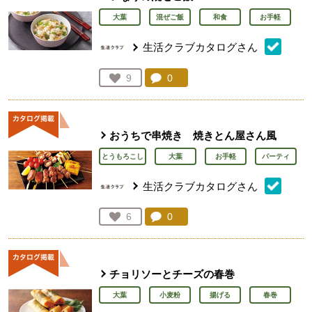
大葉
混ぜご飯
和食
お手軽
生活クラブカタログさん
コメント：
0
件。コメントを見る。
お気に入り登録：
9
人が登録
おうちで串焼き 焼きとん屋さん風
とうもろこし
大葉
お手軽
パーティ
生活クラブカタログさん
コメント：
0
件。コメントを見る。
お気に入り登録：
6
人が登録
チョリソーとチーズの春巻
大葉
小麦粉
揚げる
春巻