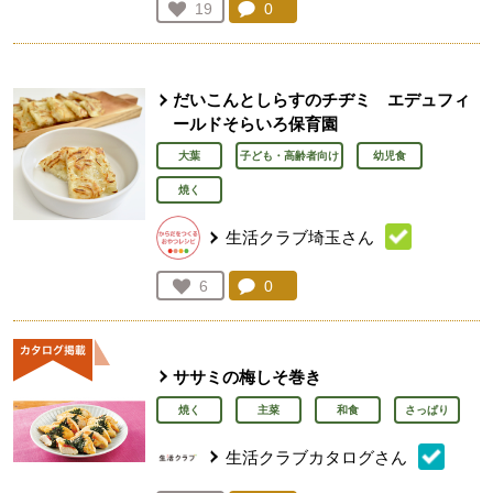
コメント：
0
件。コメントを見る。
お気に入り登録：
19
人が登録
だいこんとしらすのチヂミ エデュフィ
ールドそらいろ保育園
大葉
子ども・高齢者向け
幼児食
焼く
生活クラブ埼玉さん
コメント：
0
件。コメントを見る。
お気に入り登録：
6
人が登録
ササミの梅しそ巻き
焼く
主菜
和食
さっぱり
生活クラブカタログさん