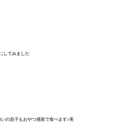
にしてみました
嫌いの息子もおやつ感覚で食べます♪美