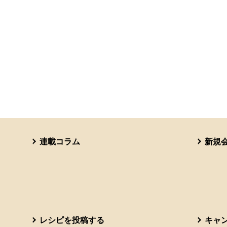
連載コラム
新規
レシピを投稿する
キャ