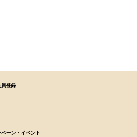
会員登録
ンペーン・イベント