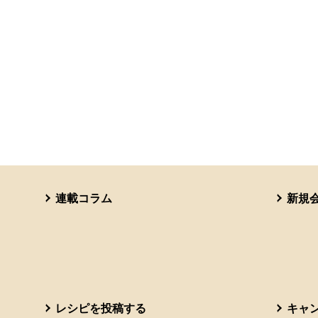
連載コラム
新規
レシピを投稿する
キャ