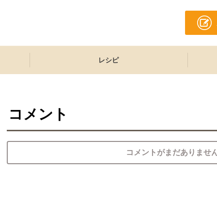
レシピ
コメント
コメントがまだありませ