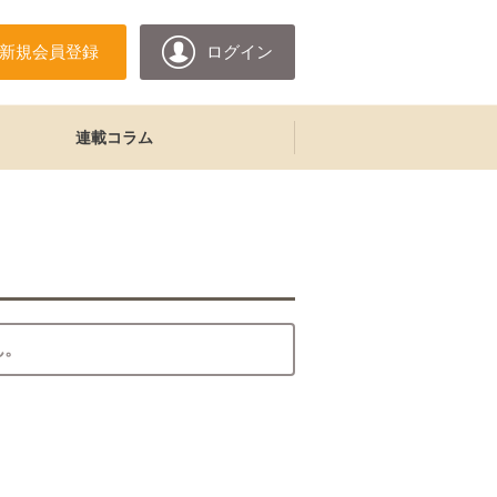
新規会員登録
ログイン
連載コラム
ん。