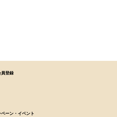
会員登録
ンペーン・イベント